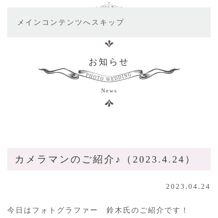
メインコンテンツへスキップ
お知らせ
News
カメラマンのご紹介♪（2023.4.24）
2023.04.24
今日はフォトグラファー 鈴木氏のご紹介です！