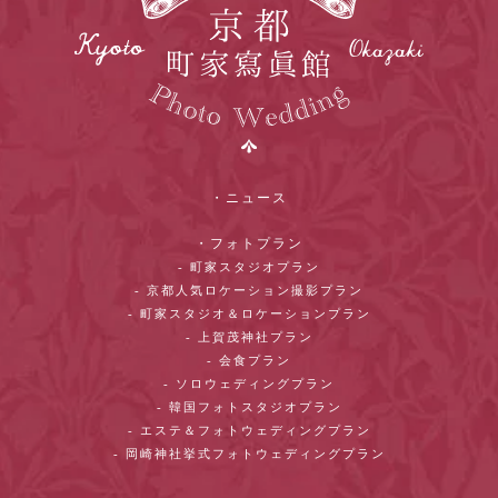
・ニュース
・フォトプラン
- 町家スタジオプラン
- 京都人気ロケーション撮影プラン
- 町家スタジオ＆ロケーションプラン
- 上賀茂神社プラン
- 会食プラン
- ソロウェディングプラン
- 韓国フォトスタジオプラン
- エステ＆フォトウェディングプラン
- 岡崎神社挙式フォトウェディングプラン