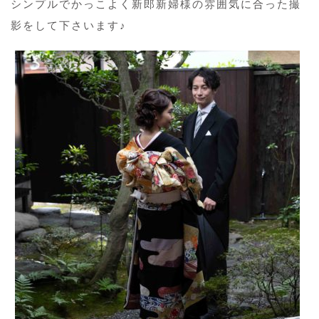
シンプルでかっこよく新郎新婦様の雰囲気に合った撮
影をして下さいます♪