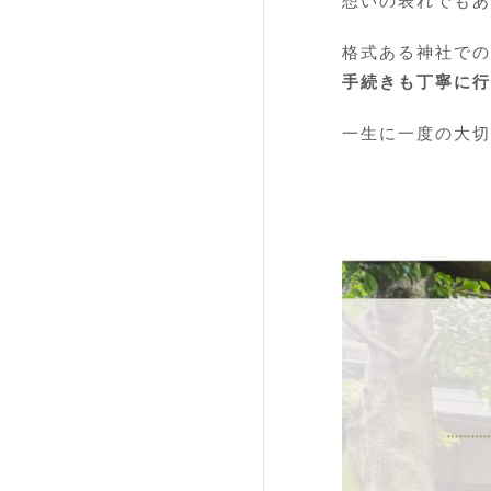
想いの表れでもあ
格式ある神社での
手続きも丁寧に行
一生に一度の大切