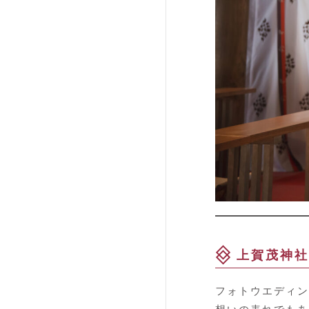
上賀茂神社
フォトウエディン