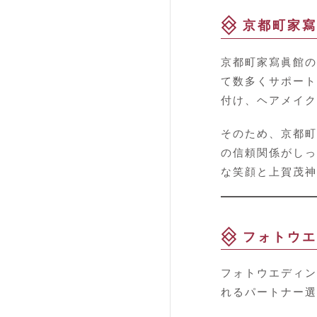
京都町家寫
京都町家寫眞館の
て数多くサポート
付け、ヘアメイク
そのため、京都町
の信頼関係がしっ
な笑顔と上賀茂神
フォトウエ
フォトウエディン
れるパートナー選