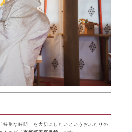
「特別な時間」を大切にしたいというおふたりの