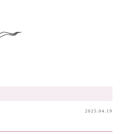
2025.04.19