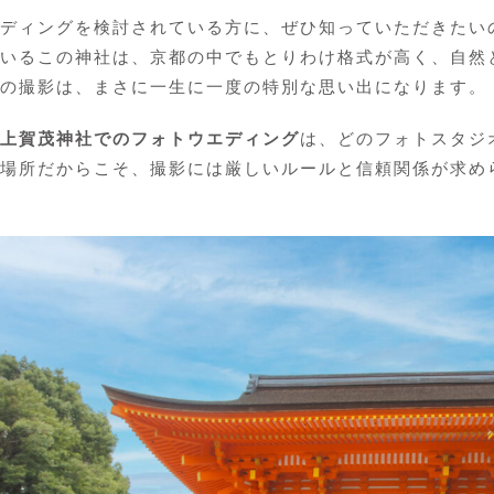
ディングを検討されている方に、ぜひ知っていただきたい
いるこの神社は、京都の中でもとりわけ格式が高く、自然
の撮影は、まさに一生に一度の特別な思い出になります。
上賀茂神社でのフォトウエディング
は、どのフォトスタジ
場所だからこそ、撮影には厳しいルールと信頼関係が求め