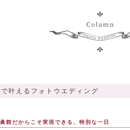
社で叶えるフォトウエディング
眞館だからこそ実現できる、特別な一日