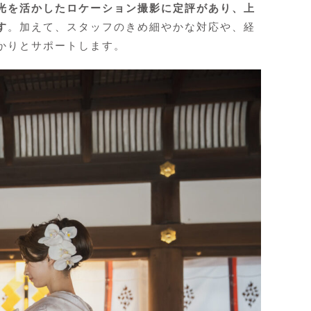
光を活かしたロケーション撮影に定評があり、上
す
。加えて、スタッフのきめ細やかな対応や、経
かりとサポートします。