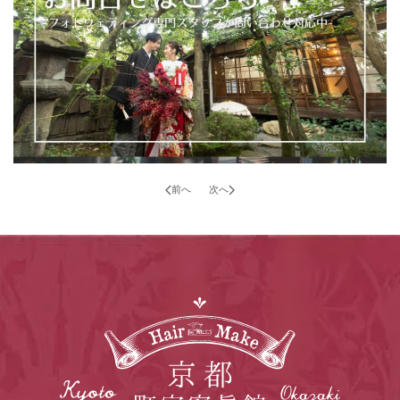
前へ
次へ