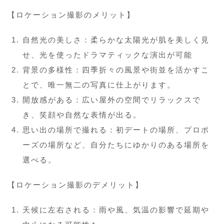
【ロケーション撮影のメリット】
自然光の美しさ：柔らかな太陽光が肌を美しく見
せ、光を使ったドラマティックな演出が可能
背景の多様性：四季折々の風景や街並を活かすこ
とで、唯一無二の写真に仕上がります。
開放感がある：広い屋外の空間でリラックスで
き、笑顔や自然な表情が出る。
思い出の場所で撮れる：初デートの場所、プロポ
ーズの場所など、自分たちにゆかりのある場所を
選べる。
【ロケーション撮影のデメリット】
天候に左右される：雨や風、気温の影響で延期や