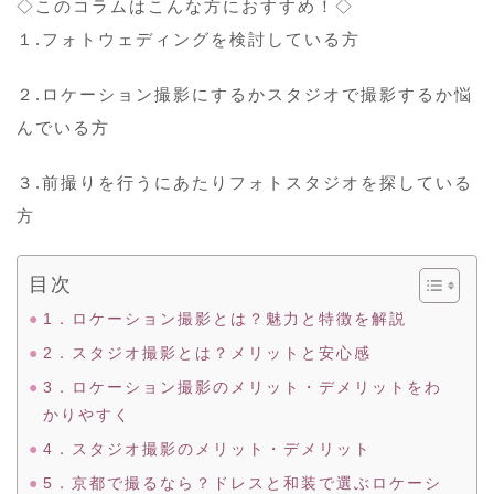
◇このコラムはこんな方におすすめ！◇
１.フォトウェディングを検討している方
２.ロケーション撮影にするかスタジオで撮影するか悩
んでいる方
３.前撮りを行うにあたりフォトスタジオを探している
方
目次
1．ロケーション撮影とは？魅力と特徴を解説
2．スタジオ撮影とは？メリットと安心感
3．ロケーション撮影のメリット・デメリットをわ
かりやすく
4．スタジオ撮影のメリット・デメリット
5．京都で撮るなら？ドレスと和装で選ぶロケーシ