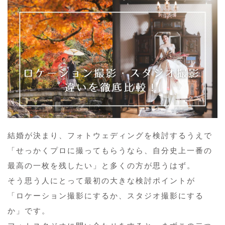
結婚が決まり、フォトウェディングを検討するうえで
「せっかくプロに撮ってもらうなら、自分史上一番の
最高の一枚を残したい」と多くの方が思うはず。
そう思う人にとって最初の大きな検討ポイントが
「ロケーション撮影にするか、スタジオ撮影にする
か」です。