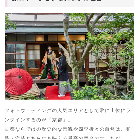
フォトウェディングの人気エリアとして常に上位にラ
ンクインするのが「京都」。
古都ならではの歴史的な景観や四季折々の自然は、和
装・洋装どちらにも映える最高の舞台です。ただし、