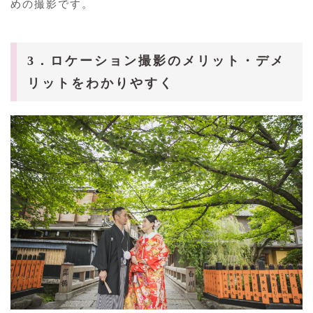
めの撮影です。
3．ロケーション撮影のメリット・デメ
リットをわかりやすく