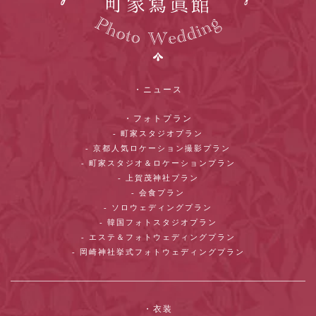
・ニュース
・フォトプラン
- 町家スタジオプラン
- 京都人気ロケーション撮影プラン
- 町家スタジオ＆ロケーションプラン
- 上賀茂神社プラン
- 会食プラン
- ソロウェディングプラン
- 韓国フォトスタジオプラン
- エステ＆フォトウェディングプラン
- 岡崎神社挙式フォトウェディングプラン
・衣装