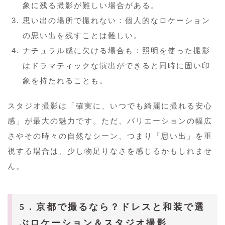
象に残る撮影が難しい場合がある。
思い出の場所で撮れない：個人的なロケーション
の思い出を残すことは難しい。
ナチュラル感に欠ける場合も：照明を使った撮影
はドラマティックな演出ができると同時に固い印
象を持たれることも。
スタジオ撮影は「確実に、いつでも綺麗に撮れる安心
感」が最大の魅力です。ただ、バリエーションの幅広
さやその時々の自然なシーン、つまり「思い出」を重
視する場合は、少し物足りなさを感じるかもしれませ
ん。
5．京都で撮るなら？ドレスと和装で選
ぶロケーション＆スタジオ撮影