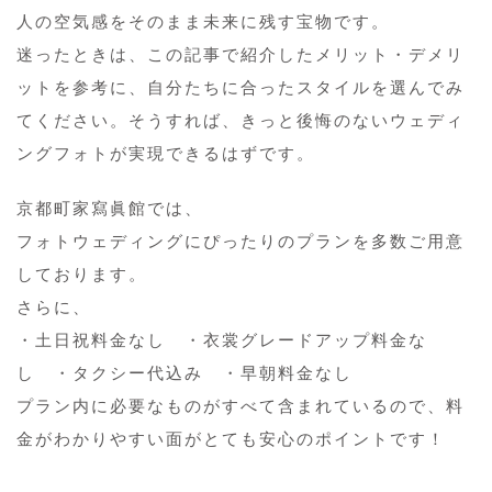
人の空気感をそのまま未来に残す宝物です。
迷ったときは、この記事で紹介したメリット・デメリ
ットを参考に、自分たちに合ったスタイルを選んでみ
てください。そうすれば、きっと後悔のないウェディ
ングフォトが実現できるはずです。
京都町家寫眞館では、
フォトウェディングにぴったりのプランを多数ご用意
しております。
さらに、
・土日祝料金なし ・衣裳グレードアップ料金な
し ・タクシー代込み ・早朝料金なし
プラン内に必要なものがすべて含まれているので、料
金がわかりやすい面がとても安心のポイントです！