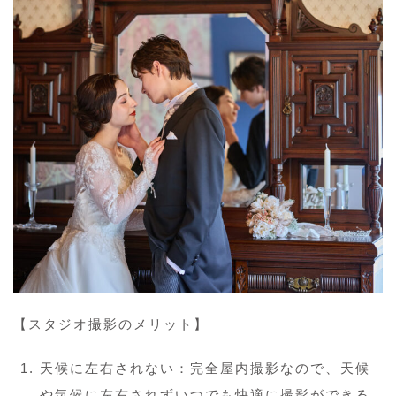
【スタジオ撮影のメリット】
天候に左右されない：完全屋内撮影なので、天候
や気候に左右されずいつでも快適に撮影ができる