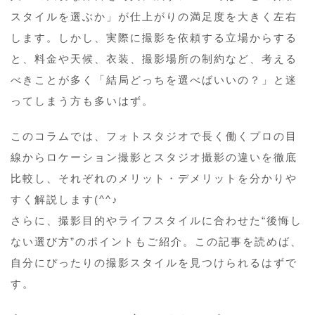
スタイルを選ぶか」が仕上がりの満足度を大きく左右
します。しかし、実際に撮影を依頼する立場からする
と、料金や天候、衣装、撮影場所の制約など、考える
べきことが多く「結局どっちを選べばいいの？」と迷
ってしまう方も多いはず。
このコラムでは、フォトスタジオで長く働くプロの目
線からロケーション撮影とスタジオ撮影の違いを徹底
比較し、それぞれのメリット・デメリットを分かりや
すく解説します(^^♪
さらに、撮影目的やライフスタイルに合わせた“後悔し
ない選び方”のポイントもご紹介。この記事を読めば、
自分にぴったりの撮影スタイルを見つけられるはずで
す。