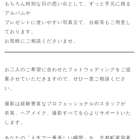
もちろん特別な日の思い出として、ずっと手元に残る
アルバムや
プレゼントに使いやすい写真立て、台紙等もご用意し
ております。
お気軽にご相談くださいませ。
お二人のご希望に合わせたフォトウェディングをご提
案させていただきますので、ぜひ一度ご相談くださ
い。
撮影は経験豊富なプロフェッショナルのスタッフが
衣装、ヘアメイク、撮影すべてを心よりサポートいた
します。
あなたの「人生で一番美しい瞬間」を、京都町家寫眞