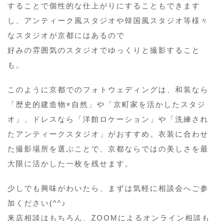
することで個性的な仕上がりにすることもできます
し、アンティーク風スタジオや韓国風スタジオ等様々
なスタジオが京都にはあるので
好みの雰囲気のスタジオでゆっくりと撮影すること
も。
このように京都でのフォトウェディングは、和装なら
「歴史的建造物×自然」や「京町家を活かしたスタジ
オ」、ドレスなら「洋館ロケーション」や「洗練され
たアンティークスタジオ」がおすすめ。衣装に合わせ
た撮影場所を選ぶことで、京都ならではの美しさを最
大限に活かした一枚を残せます。
少しでも興味がわいたら、まずは気軽に相談会へご参
加ください(^^♪
来店相談はもちろん、ZOOMによるオンライン相談も