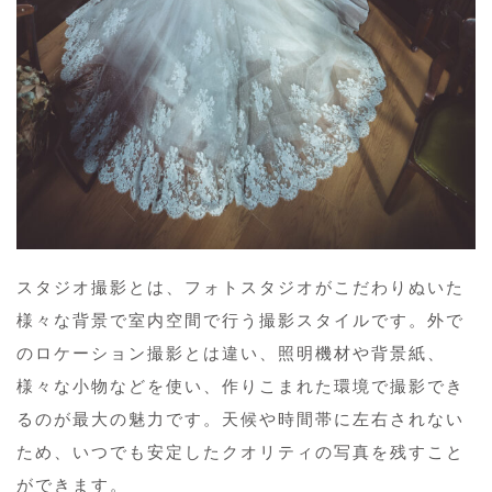
スタジオ撮影とは、フォトスタジオがこだわりぬいた
様々な背景で室内空間で行う撮影スタイルです。外で
のロケーション撮影とは違い、照明機材や背景紙、
様々な小物などを使い、作りこまれた環境で撮影でき
るのが最大の魅力です。天候や時間帯に左右されない
ため、いつでも安定したクオリティの写真を残すこと
ができます。