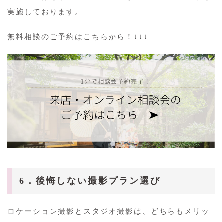
実施しております。
無料相談のご予約はこちらから！↓↓↓
6．後悔しない撮影プラン選び
ロケーション撮影とスタジオ撮影は、どちらもメリッ