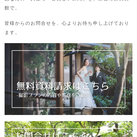
館で。
皆様からのお問合せを、心よりお待ち申し上げており
ます。