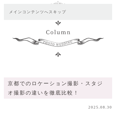
メインコンテンツへスキップ
京都でのロケーション撮影・スタジ
オ撮影の違いを徹底比較！
2025.08.30