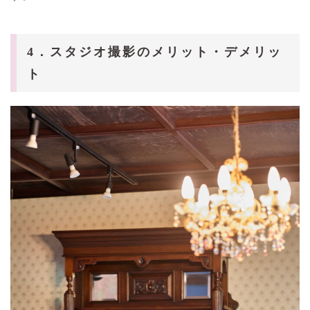
4．スタジオ撮影のメリット・デメリッ
ト