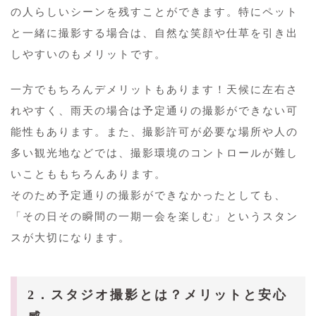
の人らしいシーンを残すことができます。特にペット
と一緒に撮影する場合は、自然な笑顔や仕草を引き出
しやすいのもメリットです。
一方でもちろんデメリットもあります！天候に左右さ
れやすく、雨天の場合は予定通りの撮影ができない可
能性もあります。また、撮影許可が必要な場所や人の
多い観光地などでは、撮影環境のコントロールが難し
いことももちろんあります。
そのため予定通りの撮影ができなかったとしても、
「その日その瞬間の一期一会を楽しむ」というスタン
スが大切になります。
2．スタジオ撮影とは？メリットと安心