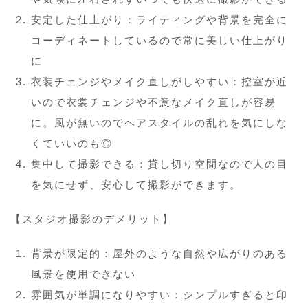
安定した仕上がり：ライティングや背景を完全に
コーディネートしているので常に美しい仕上がり
に
衣装チェンジやメイク直しがしやすい：控室が近
いので衣裳チェンジや不意なメイク直しが容易
に。風が無いのでヘアスタイルの乱れを気にしな
くていいのも◎
集中して撮影できる：貸し切り空間なので人の目
を気にせず、安心して撮影ができます。
【スタジオ撮影のデメリット】
背景が限定的：屋外のような自然や広がりのある
風景を使用できない
雰囲気が単調になりやすい：シンプルすぎると印