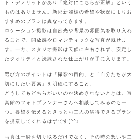
ト・デメリットがあり「絶対にこちらが正解」という
ものはありません。新郎新婦様の希望や状況によりお
すすめのプランは異なってきます。
ロケーション撮影は自然光や背景の雰囲気を取り入れ
ることで、開放感やロマンティックな写真が残せま
す。一方、スタジオ撮影は天候に左右されず、安定し
たクオリティと洗練された仕上がりが手に入ります。
選び方のポイントは「撮影の目的」と「自分たちが大
切にしたい要素」を明確にすること。
どうしてもどちらがいいのか決めきれないときは、写
真館のフォトプランナーさんへ相談してみるのも一
つ。要望を伝えるときっとお二人の納得できるプラン
を提案してくれるはずです(^^♪
写真は一瞬を切り取るだけでなく、その時の想いや二